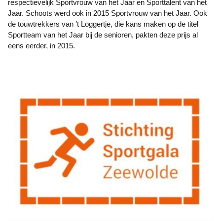
respectievelijk Sportvrouw van het Jaar en Sporttalent van het
Jaar. Schoots werd ook in 2015 Sportvrouw van het Jaar. Ook
de touwtrekkers van ’t Loggertje, die kans maken op de titel
Sportteam van het Jaar bij de senioren, pakten deze prijs al
eens eerder, in 2015.