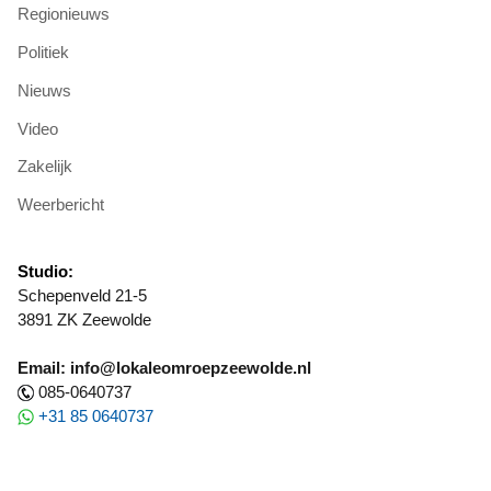
Regionieuws
Politiek
Nieuws
Video
Zakelijk
Weerbericht
Studio:
Schepenveld 21-5
3891 ZK Zeewolde
Email: info@lokaleomroepzeewolde.nl
085-0640737
+31 85 0640737