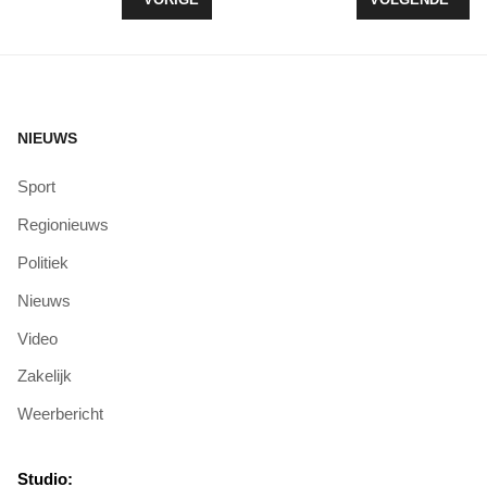
NIEUWS
Sport
Regionieuws
Politiek
Nieuws
Video
Zakelijk
Weerbericht
Studio: