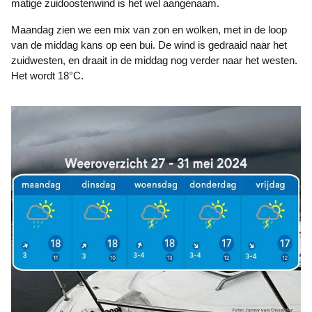
matige zuidoostenwind is het wel aangenaam.
Maandag zien we een mix van zon en wolken, met in de loop
van de middag kans op een bui. De wind is gedraaid naar het
zuidwesten, en draait in de middag nog verder naar het westen.
Het wordt 18°C.