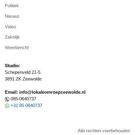
Politiek
Nieuws
Video
Zakelijk
Weerbericht
Studio:
Schepenveld 21-5
3891 ZK Zeewolde
Email: info@lokaleomroepzeewolde.nl
085-0640737
+31 85 0640737
Alle rechten voorbehouden