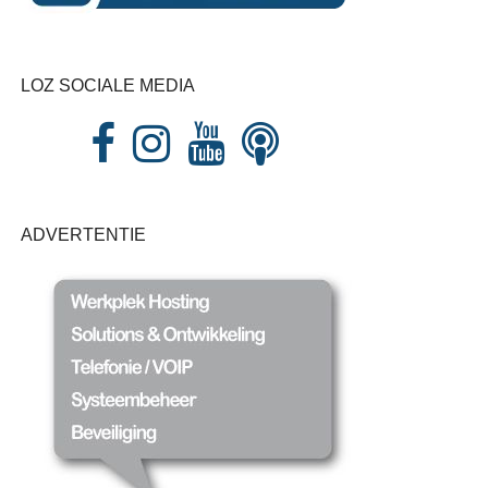
LOZ SOCIALE MEDIA
ADVERTENTIE