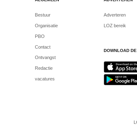
Bestuur
Adverteren
Organisatie
LOZ bereik
PBO
Contact
DOWNLOAD DE 
Ontvangst
Redactie
vacatures
L