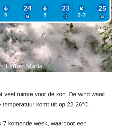
e temperatuur komt uit op 22-26°C.