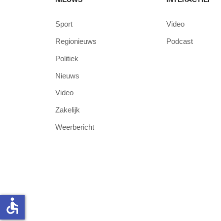
Sport
Video
Regionieuws
Podcast
Politiek
Nieuws
Video
Zakelijk
Weerbericht
accessible