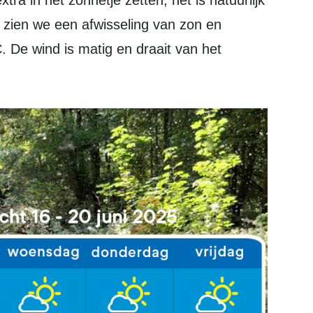
 zien we een afwisseling van zon en
. De wind is matig en draait van het