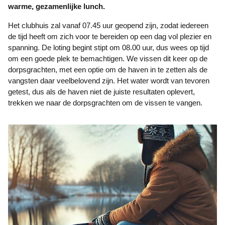
warme, gezamenlijke lunch.
Het clubhuis zal vanaf 07.45 uur geopend zijn, zodat iedereen
de tijd heeft om zich voor te bereiden op een dag vol plezier en
spanning. De loting begint stipt om 08.00 uur, dus wees op tijd
om een goede plek te bemachtigen. We vissen dit keer op de
dorpsgrachten, met een optie om de haven in te zetten als de
vangsten daar veelbelovend zijn. Het water wordt van tevoren
getest, dus als de haven niet de juiste resultaten oplevert,
trekken we naar de dorpsgrachten om de vissen te vangen.