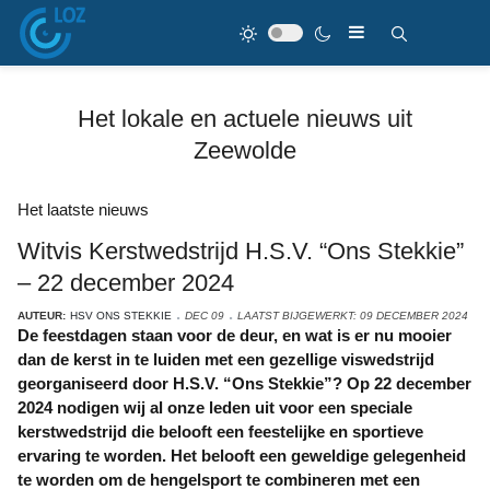
Het lokale en actuele nieuws uit
Zeewolde
Het laatste nieuws
Witvis Kerstwedstrijd H.S.V. “Ons Stekkie”
– 22 december 2024
AUTEUR:
HSV ONS STEKKIE
DEC 09
LAATST BIJGEWERKT: 09 DECEMBER 2024
De feestdagen staan voor de deur, en wat is er nu mooier
dan de kerst in te luiden met een gezellige viswedstrijd
georganiseerd door H.S.V. “Ons Stekkie”? Op 22 december
2024 nodigen wij al onze leden uit voor een speciale
kerstwedstrijd die belooft een feestelijke en sportieve
ervaring te worden. Het belooft een geweldige gelegenheid
te worden om de hengelsport te combineren met een