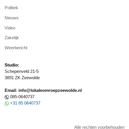
Politiek
Nieuws
Video
Zakelijk
Weerbericht
Studio:
Schepenveld 21-5
3891 ZK Zeewolde
Email: info@lokaleomroepzeewolde.nl
085-0640737
+31 85 0640737
Alle rechten voorbehouden