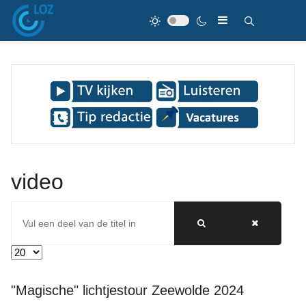
video
Vul een deel van de titel in
Toon #
"Magische" lichtjestour Zeewolde 2024