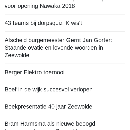
voor opening Nawaka 2018
43 teams bij dorpsquiz 'K wis't
Afscheid burgemeester Gerrit Jan Gorter:
Staande ovatie en lovende woorden in
Zeewolde
Berger Elektro toernooi
Boef in de wijk succesvol verlopen
Boekpresentatie 40 jaar Zeewolde
Bram Harmsma als nieuwe beoogd