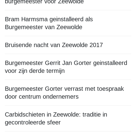
burgemeester voor Zeewolde
Bram Harmsma geinstalleerd als
Burgemeester van Zeewolde
Bruisende nacht van Zeewolde 2017
Burgemeester Gerrit Jan Gorter geinstalleerd
voor zijn derde termijn
Burgemeester Gorter verrast met toespraak
door centrum ondernemers
Carbidschieten in Zeewolde: traditie in
gecontroleerde sfeer