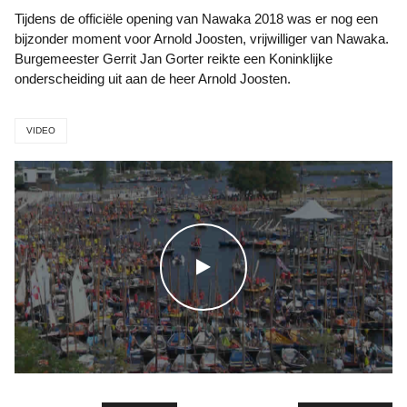
Tijdens de officiële opening van Nawaka 2018 was er nog een
bijzonder moment voor Arnold Joosten, vrijwilliger van Nawaka.
Burgemeester Gerrit Jan Gorter reikte een Koninklijke
onderscheiding uit aan de heer Arnold Joosten.
VIDEO
WATCH THE VIDEO