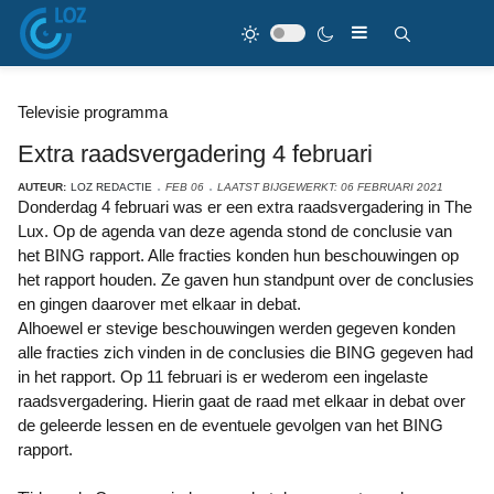
Televisie programma
Extra raadsvergadering 4 februari
AUTEUR:
LOZ REDACTIE
FEB 06
LAATST BIJGEWERKT: 06 FEBRUARI 2021
Donderdag 4 februari was er een extra raadsvergadering in The
Lux. Op de agenda van deze agenda stond de conclusie van
het BING rapport. Alle fracties konden hun beschouwingen op
het rapport houden. Ze gaven hun standpunt over de conclusies
en gingen daarover met elkaar in debat.
Alhoewel er stevige beschouwingen werden gegeven konden
alle fracties zich vinden in de conclusies die BING gegeven had
in het rapport. Op 11 februari is er wederom een ingelaste
raadsvergadering. Hierin gaat de raad met elkaar in debat over
de geleerde lessen en de eventuele gevolgen van het BING
rapport.