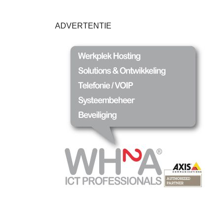
ADVERTENTIE