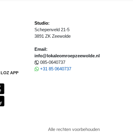
Studio:
Schepenveld 21-5
3891 ZK Zeewolde
Email:
info@lokaleomroepzeewolde.nl
085-0640737
+31 85 0640737
LOZ APP
Alle rechten voorbehouden