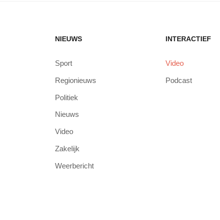
NIEUWS
INTERACTIEF
Sport
Video
Regionieuws
Podcast
Politiek
Nieuws
Video
Zakelijk
Weerbericht