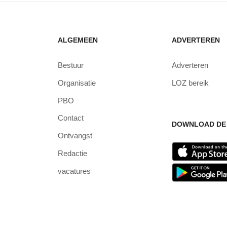
ALGEMEEN
ADVERTEREN
Bestuur
Adverteren
Organisatie
LOZ bereik
PBO
Contact
DOWNLOAD DE 
Ontvangst
Redactie
vacatures