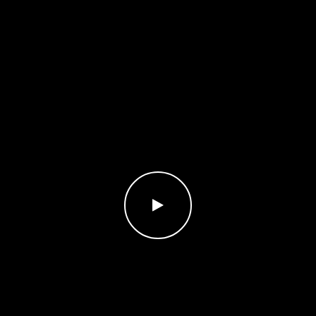
WATCH THE VIDEO