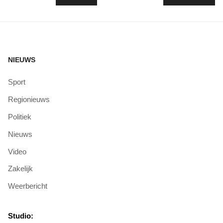
NIEUWS
Sport
Regionieuws
Politiek
Nieuws
Video
Zakelijk
Weerbericht
Studio: