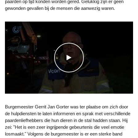
paarden op tijd konden worden gered. Gelukkig zijn er geen
gewonden gevallen bij de mensen die aanwezig waren.
WATCH THE VIDEO
Burgemeester Gerrit Jan Gorter was ter plaatse om zich door
de hulpdiensten te laten informeren en sprak met verschillende
paardenliefhebbers die hun dieren in de stal hadden staan. Hij
zei: "Het is een zeer ingrijpende gebeurtenis die veel emotie
losmaakt." Volgens de burgemeester is er een sterke band