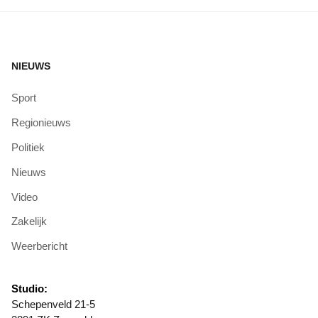
NIEUWS
Sport
Regionieuws
Politiek
Nieuws
Video
Zakelijk
Weerbericht
Studio:
Schepenveld 21-5