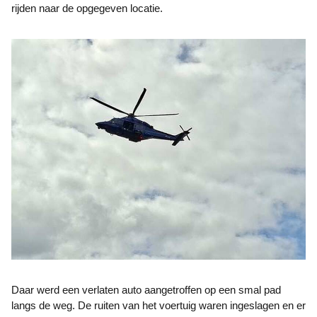
rijden naar de opgegeven locatie.
Daar werd een verlaten auto aangetroffen op een smal pad
langs de weg. De ruiten van het voertuig waren ingeslagen en er