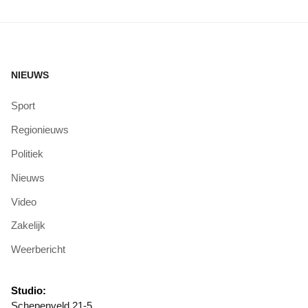
NIEUWS
Sport
Regionieuws
Politiek
Nieuws
Video
Zakelijk
Weerbericht
Studio:
Schepenveld 21-5