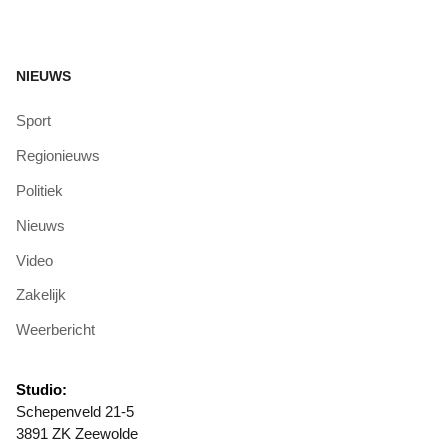
NIEUWS
Sport
Regionieuws
Politiek
Nieuws
Video
Zakelijk
Weerbericht
Studio:
Schepenveld 21-5
3891 ZK Zeewolde