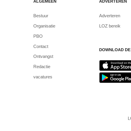
ALGEMEEN
ADVERTEREN
Bestuur
Adverteren
Organisatie
LOZ bereik
PBO
Contact
DOWNLOAD DE 
Ontvangst
Redactie
vacatures
L