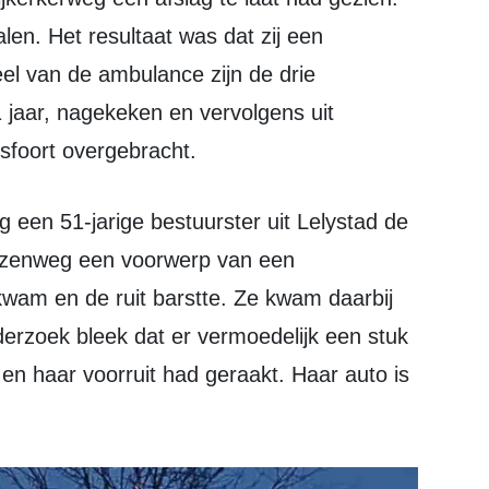
len. Het resultaat was dat zij een
el van de ambulance zijn de drie
 jaar, nagekeken en vervolgens uit
sfoort overgebracht.
anzenweg een voorwerp van een
kwam en de ruit barstte. Ze kwam daarbij
nderzoek bleek dat er vermoedelijk een stuk
en haar voorruit had geraakt. Haar auto is