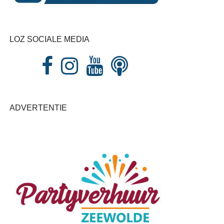
LOZ SOCIALE MEDIA
ADVERTENTIE