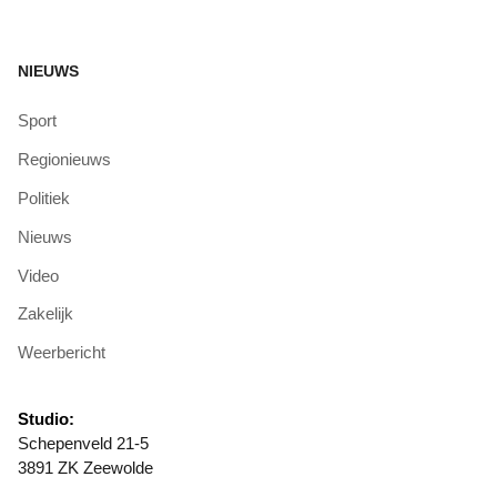
NIEUWS
Sport
Regionieuws
Politiek
Nieuws
Video
Zakelijk
Weerbericht
Studio:
Schepenveld 21-5
3891 ZK Zeewolde