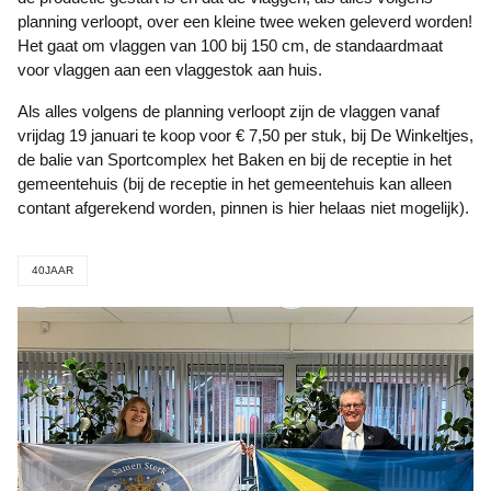
planning verloopt, over een kleine twee weken geleverd worden!
Het gaat om vlaggen van 100 bij 150 cm, de standaardmaat
voor vlaggen aan een vlaggestok aan huis.
Als alles volgens de planning verloopt zijn de vlaggen vanaf
vrijdag 19 januari te koop voor € 7,50 per stuk, bij De Winkeltjes,
de balie van Sportcomplex het Baken en bij de receptie in het
gemeentehuis (bij de receptie in het gemeentehuis kan alleen
contant afgerekend worden, pinnen is hier helaas niet mogelijk).
40JAAR