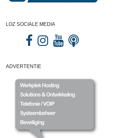
LOZ SOCIALE MEDIA
ADVERTENTIE