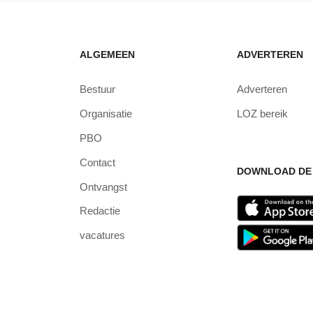
ALGEMEEN
ADVERTEREN
Bestuur
Adverteren
Organisatie
LOZ bereik
PBO
Contact
DOWNLOAD DE 
Ontvangst
Redactie
vacatures