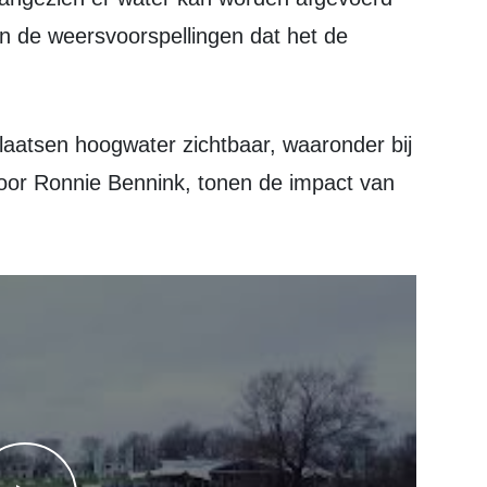
n de weersvoorspellingen dat het de
oor Ronnie Bennink, tonen de impact van