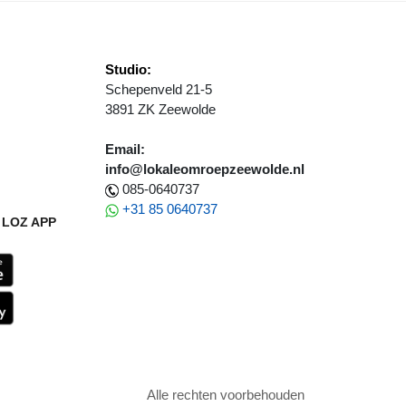
Studio:
Schepenveld 21-5
3891 ZK Zeewolde
Email:
info@lokaleomroepzeewolde.nl
085-0640737
+31 85 0640737
LOZ APP
Alle rechten voorbehouden