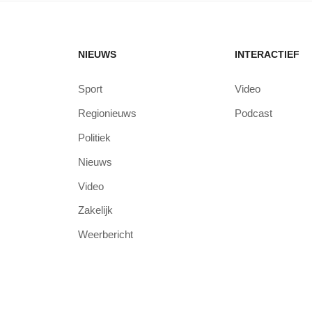
NIEUWS
INTERACTIEF
Sport
Video
Regionieuws
Podcast
Politiek
Nieuws
Video
Zakelijk
Weerbericht