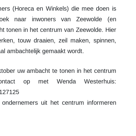
oek naar inwoners van Zeewolde (en
t tonen in het centrum van Zeewolde. Hier
ken, touw draaien, zeil maken, spinnen,
al ambachtelijk gemaakt wordt.
ntact op met Wenda Westerhuis:
1127125
 ondernemers uit het centrum informeren