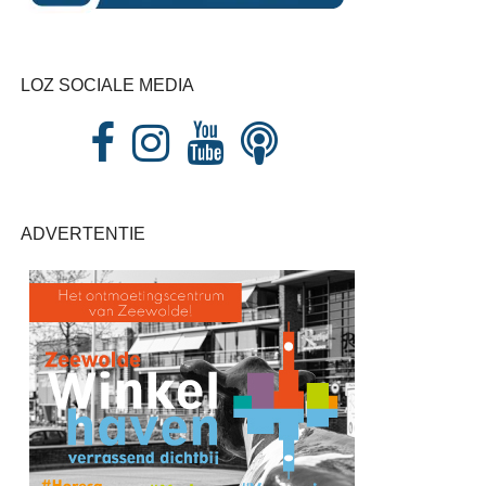
LOZ SOCIALE MEDIA
ADVERTENTIE