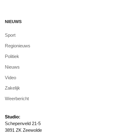
NIEUWS
Sport
Regionieuws
Politiek
Nieuws
Video
Zakelijk
Weerbericht
Studio:
Schepenveld 21-5
3891 ZK Zeewolde