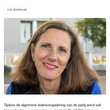
VVD ZEEWOLDE
Tijdens de algemene ledenvergadering van de partij werd ook