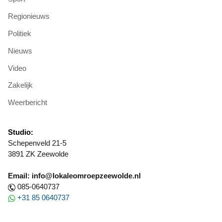
Regionieuws
Politiek
Nieuws
Video
Zakelijk
Weerbericht
Studio:
Schepenveld 21-5
3891 ZK Zeewolde
Email: info@lokaleomroepzeewolde.nl
085-0640737
+31 85 0640737