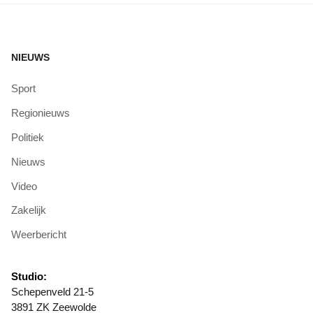
NIEUWS
Sport
Regionieuws
Politiek
Nieuws
Video
Zakelijk
Weerbericht
Studio:
Schepenveld 21-5
3891 ZK Zeewolde