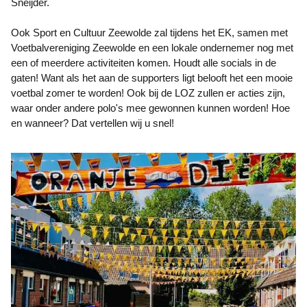
Sneijder.
Ook Sport en Cultuur Zeewolde zal tijdens het EK, samen met
Voetbalvereniging Zeewolde en een lokale ondernemer nog met
een of meerdere activiteiten komen. Houdt alle socials in de
gaten! Want als het aan de supporters ligt belooft het een mooie
voetbal zomer te worden! Ook bij de LOZ zullen er acties zijn,
waar onder andere polo's mee gewonnen kunnen worden! Hoe
en wanneer? Dat vertellen wij u snel!