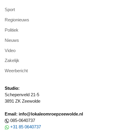
Sport
Regionieuws
Politiek
Nieuws
Video
Zakelijk
Weerbericht
Studio:
Schepenveld 21-5
3891 ZK Zeewolde
Email: info@lokaleomroepzeewolde.nl
085-0640737
+31 85 0640737