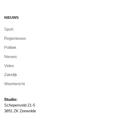
NIEUWS
Sport
Regionieuws
Politiek
Nieuws
Video
Zakelijk
Weerbericht
Studio:
Schepenveld 21-5
3891 ZK Zeewolde