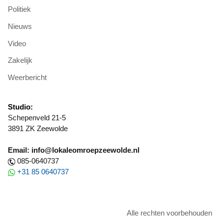
Politiek
Nieuws
Video
Zakelijk
Weerbericht
Studio:
Schepenveld 21-5
3891 ZK Zeewolde
Email: info@lokaleomroepzeewolde.nl
085-0640737
+31 85 0640737
Alle rechten voorbehouden