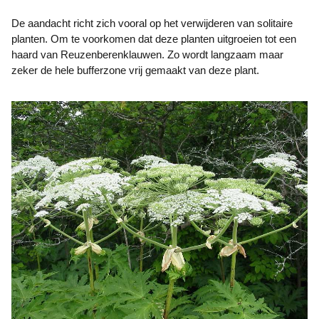
De aandacht richt zich vooral op het verwijderen van solitaire
planten. Om te voorkomen dat deze planten uitgroeien tot een
haard van Reuzenberenklauwen. Zo wordt langzaam maar
zeker de hele bufferzone vrij gemaakt van deze plant.