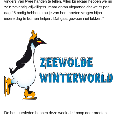
vingers van twee handen te tellen. Alles bij elkaar hebben we nu
zo’n zeventig vrijwilligers, maar ervan uitgaande dat we er per
dag 45 nodig hebben, zou je van hen moeten vragen bijna
iedere dag te komen helpen. Dat gaat gewoon niet lukken.”
De bestuursleden hebben deze week de knoop door moeten