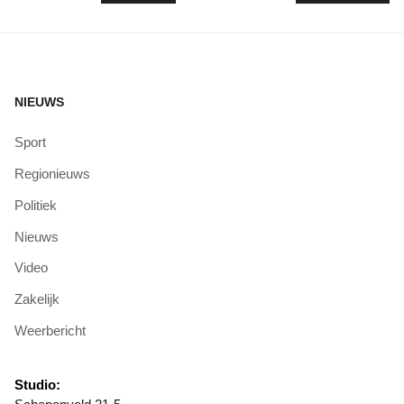
NIEUWS
Sport
Regionieuws
Politiek
Nieuws
Video
Zakelijk
Weerbericht
Studio: