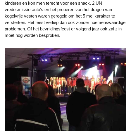
kinderen en kon men terecht voor een snack. 2 UN
vredesmissie-auto’s en het proberen van het dragen van
kogelvrije vesten waren geregeld om het 5 mei karakter te
versterken. Het feest verliep dan ook zonder noemenswaardige
problemen. Of het bevrijdingsfeest er volgend jaar ook zal zijn
moet nog worden besproken.