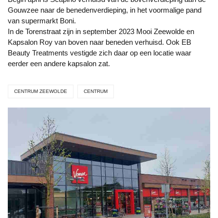
Gouwzee naar de benedenverdieping, in het voormalige pand
van supermarkt Boni.
In de Torenstraat zijn in september 2023 Mooi Zeewolde en
Kapsalon Roy van boven naar beneden verhuisd. Ook EB
Beauty Treatments vestigde zich daar op een locatie waar
eerder een andere kapsalon zat.
CENTRUM ZEEWOLDE
CENTRUM