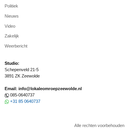
Politiek
Nieuws
Video
Zakelijk
Weerbericht
Studio:
Schepenveld 21-5
3891 ZK Zeewolde
Email: info@lokaleomroepzeewolde.nl
085-0640737
+31 85 0640737
Alle rechten voorbehouden