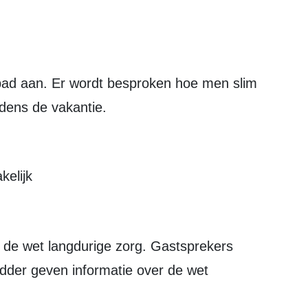
jdens de vakantie.
kelijk
dder geven informatie over de wet