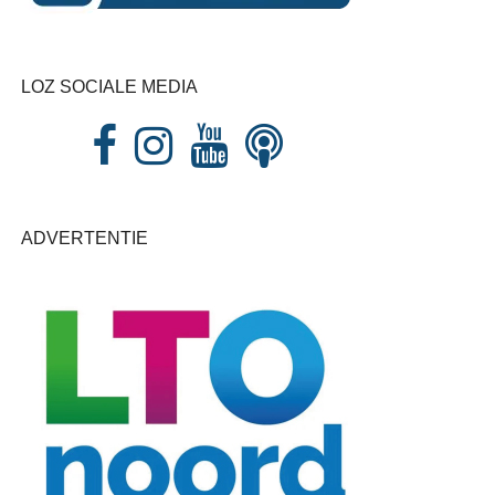
LOZ SOCIALE MEDIA
ADVERTENTIE