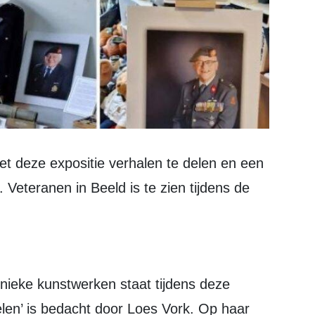
. Veteranen in Beeld is te zien tijdens de
len’ is bedacht door Loes Vork. Op haar