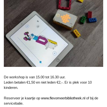
De workshop is van 15.00 tot 16.30 uur.
Leden betalen €1,50 en niet leden €2,-. Er is plek voor 10
kinderen.
Reserveer je kaartje op
www.flevomeerbibliotheek.nl
of bij de
servicebalie.