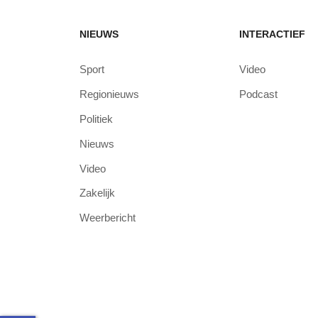
NIEUWS
INTERACTIEF
Sport
Video
Regionieuws
Podcast
Politiek
Nieuws
Video
Zakelijk
Weerbericht