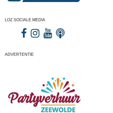
LOZ SOCIALE MEDIA
ADVERTENTIE