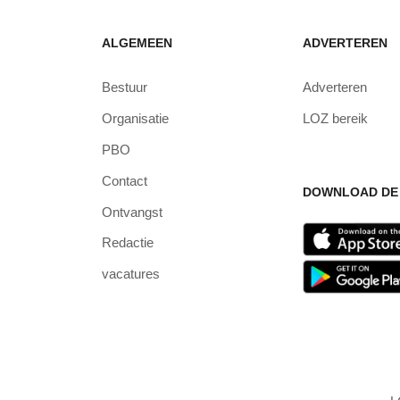
ALGEMEEN
ADVERTEREN
Bestuur
Adverteren
Organisatie
LOZ bereik
PBO
Contact
DOWNLOAD DE 
Ontvangst
Redactie
vacatures