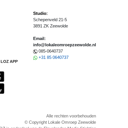
Studio:
Schepenveld 21-5
3891 ZK Zeewolde
Email:
info@lokaleomroepzeewolde.nl
085-0640737
+31 85 0640737
LOZ APP
Alle rechten voorbehouden
© Copyright Lokale Omroep Zeewolde