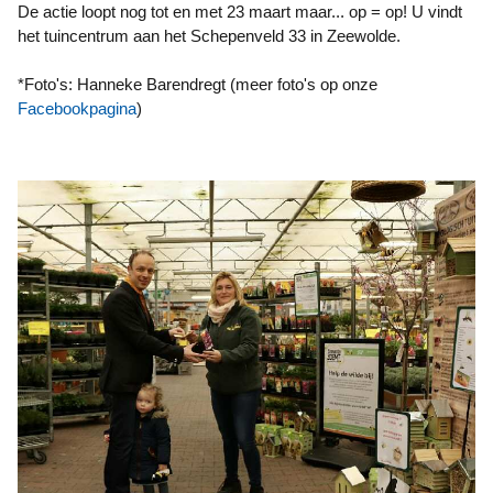
De actie loopt nog tot en met 23 maart maar... op = op! U vindt
het tuincentrum aan het Schepenveld 33 in Zeewolde.
*Foto's: Hanneke Barendregt (meer foto's op onze
Facebookpagina
)