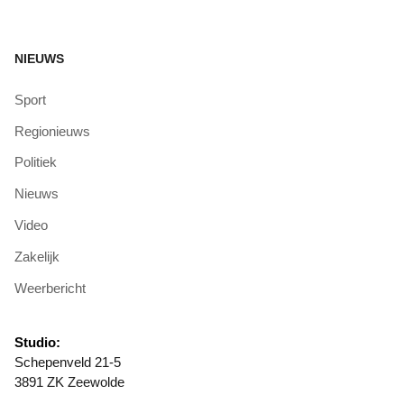
NIEUWS
Sport
Regionieuws
Politiek
Nieuws
Video
Zakelijk
Weerbericht
Studio:
Schepenveld 21-5
3891 ZK Zeewolde