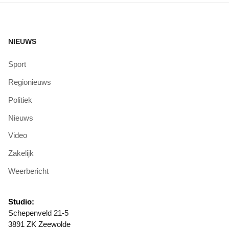
NIEUWS
Sport
Regionieuws
Politiek
Nieuws
Video
Zakelijk
Weerbericht
Studio:
Schepenveld 21-5
3891 ZK Zeewolde