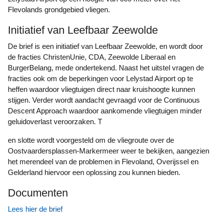
Flevolands grondgebied vliegen.
Initiatief van Leefbaar Zeewolde
De brief is een initiatief van Leefbaar Zeewolde, en wordt door
de fracties ChristenUnie, CDA, Zeewolde Liberaal en
BurgerBelang, mede ondertekend. Naast het uitstel vragen de
fracties ook om de beperkingen voor Lelystad Airport op te
heffen waardoor vliegtuigen direct naar kruishoogte kunnen
stijgen. Verder wordt aandacht gevraagd voor de Continuous
Descent Approach waardoor aankomende vliegtuigen minder
geluidoverlast veroorzaken. T
en slotte wordt voorgesteld om de vliegroute over de
Oostvaardersplassen-Markermeer weer te bekijken, aangezien
het merendeel van de problemen in Flevoland, Overijssel en
Gelderland hiervoor een oplossing zou kunnen bieden.
Documenten
Lees hier de brief