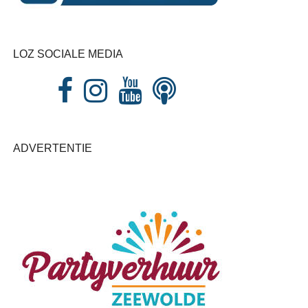
LOZ SOCIALE MEDIA
ADVERTENTIE