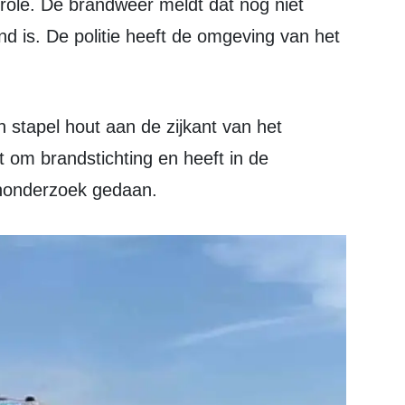
nd is. De politie heeft de omgeving van het
t om brandstichting en heeft in de
nonderzoek gedaan.