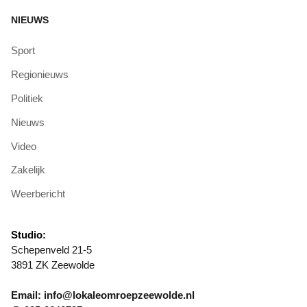
NIEUWS
Sport
Regionieuws
Politiek
Nieuws
Video
Zakelijk
Weerbericht
Studio:
Schepenveld 21-5
3891 ZK Zeewolde
Email: info@lokaleomroepzeewolde.nl