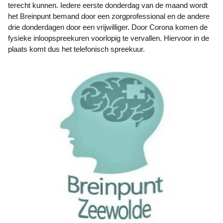
terecht kunnen. Iedere eerste donderdag van de maand wordt
het Breinpunt bemand door een zorgprofessional en de andere
drie donderdagen door een vrijwilliger. Door Corona komen de
fysieke inloopspreekuren voorlopig te vervallen. Hiervoor in de
plaats komt dus het telefonisch spreekuur.