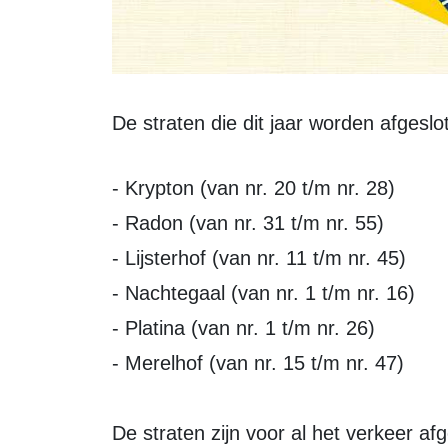
De straten die dit jaar worden afgeslot
- Krypton (van nr. 20 t/m nr. 28)
- Radon (van nr. 31 t/m nr. 55)
- Lijsterhof (van nr. 11 t/m nr. 45)
- Nachtegaal (van nr. 1 t/m nr. 16)
- Platina (van nr. 1 t/m nr. 26)
- Merelhof (van nr. 15 t/m nr. 47)
De straten zijn voor al het verkeer af