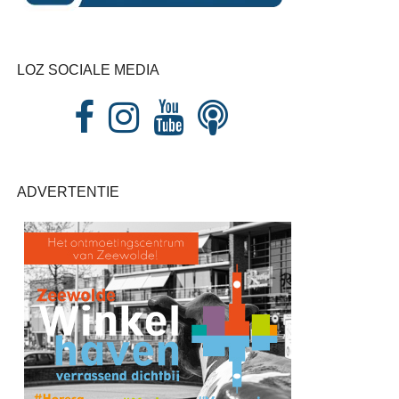
LOZ SOCIALE MEDIA
ADVERTENTIE