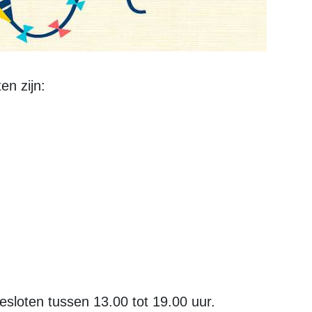
en zijn:
gesloten tussen 13.00 tot 19.00 uur.