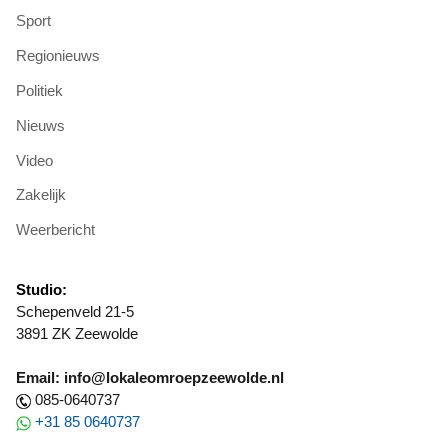
Sport
Regionieuws
Politiek
Nieuws
Video
Zakelijk
Weerbericht
Studio:
Schepenveld 21-5
3891 ZK Zeewolde
Email: info@lokaleomroepzeewolde.nl
085-0640737
+31 85 0640737