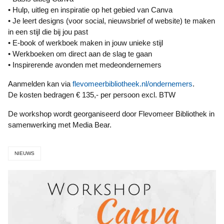
• Hulp, uitleg en inspiratie op het gebied van Canva
• Je leert designs (voor social, nieuwsbrief of website) te maken
in een stijl die bij jou past
• E-book of werkboek maken in jouw unieke stijl
• Werkboeken om direct aan de slag te gaan
• Inspirerende avonden met medeondernemers
Aanmelden kan via
flevomeerbibliotheek.nl/ondernemers
.
De kosten bedragen € 135,- per persoon excl. BTW
De workshop wordt georganiseerd door Flevomeer Bibliothek in
samenwerking met Media Bear.
NIEUWS