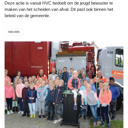
Deze actie is vanuit HVC bedoelt om de jeugd bewuster te
maken van het scheiden van afval. Dit past ook binnen het
beleid van de gemeente.
NIEUWS