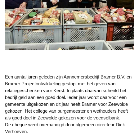
Een aantal jaren geleden zijn Aannemersbedrijf Bramer B.V. en
Bramer Projectontwikkeling gestopt met het geven van
relatiegeschenken voor Kerst. In plaats daarvan schenkt het
bedrijf geld aan een goed doel. Ieder jaar wordt daarvoor een
gemeente uitgekozen en dit jaar heeft Bramer voor Zeewolde
gekozen. Het college van burgemeester en wethouders heeft
als goed doel in Zeewolde gekozen voor de voedselbank.
De cheque werd overhandigd door algemeen directeur Dick
Verhoeven.