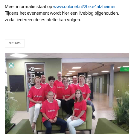
Meer informatie staat op
www.coloriet.nl/2bike4alzheimer.
Tijdens het evenement wordt hier een liveblog bijgehouden,
zodat iedereen de estafette kan volgen.
NIEUWS