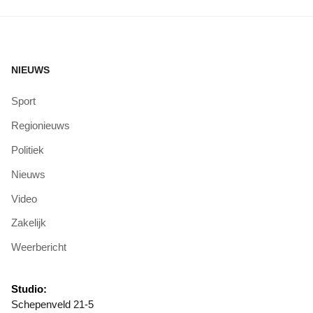
NIEUWS
Sport
Regionieuws
Politiek
Nieuws
Video
Zakelijk
Weerbericht
Studio:
Schepenveld 21-5