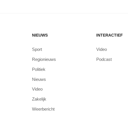
NIEUWS
INTERACTIEF
Sport
Video
Regionieuws
Podcast
Politiek
Nieuws
Video
Zakelijk
Weerbericht