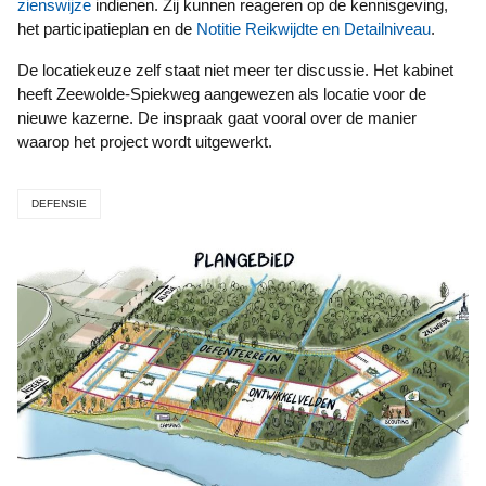
zienswijze
indienen. Zij kunnen reageren op de kennisgeving,
het participatieplan en de
Notitie Reikwijdte en Detailniveau
.
De locatiekeuze zelf staat niet meer ter discussie. Het kabinet
heeft Zeewolde-Spiekweg aangewezen als locatie voor de
nieuwe kazerne. De inspraak gaat vooral over de manier
waarop het project wordt uitgewerkt.
DEFENSIE