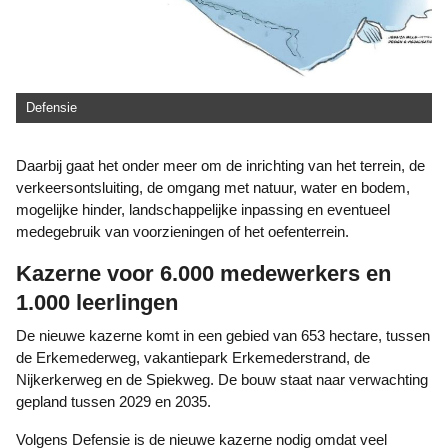
Defensie
Daarbij gaat het onder meer om de inrichting van het terrein, de
verkeersontsluiting, de omgang met natuur, water en bodem,
mogelijke hinder, landschappelijke inpassing en eventueel
medegebruik van voorzieningen of het oefenterrein.
Kazerne voor 6.000 medewerkers en
1.000 leerlingen
De nieuwe kazerne komt in een gebied van 653 hectare, tussen
de Erkemederweg, vakantiepark Erkemederstrand, de
Nijkerkerweg en de Spiekweg. De bouw staat naar verwachting
gepland tussen 2029 en 2035.
Volgens Defensie is de nieuwe kazerne nodig omdat veel