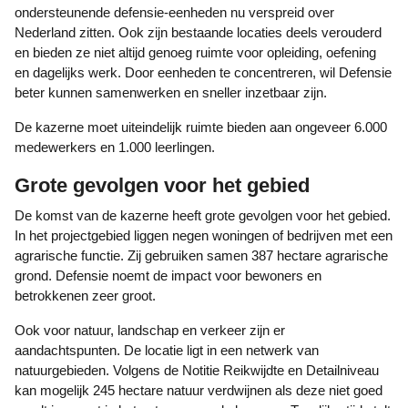
ondersteunende defensie-eenheden nu verspreid over
Nederland zitten. Ook zijn bestaande locaties deels verouderd
en bieden ze niet altijd genoeg ruimte voor opleiding, oefening
en dagelijks werk. Door eenheden te concentreren, wil Defensie
beter kunnen samenwerken en sneller inzetbaar zijn.
De kazerne moet uiteindelijk ruimte bieden aan ongeveer 6.000
medewerkers en 1.000 leerlingen.
Grote gevolgen voor het gebied
De komst van de kazerne heeft grote gevolgen voor het gebied.
In het projectgebied liggen negen woningen of bedrijven met een
agrarische functie. Zij gebruiken samen 387 hectare agrarische
grond. Defensie noemt de impact voor bewoners en
betrokkenen zeer groot.
Ook voor natuur, landschap en verkeer zijn er
aandachtspunten. De locatie ligt in een netwerk van
natuurgebieden. Volgens de Notitie Reikwijdte en Detailniveau
kan mogelijk 245 hectare natuur verdwijnen als deze niet goed