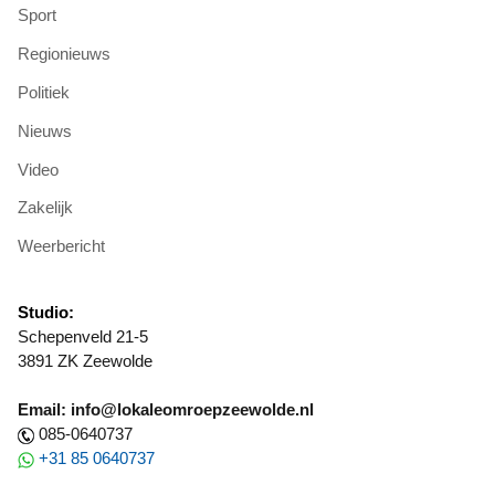
Sport
Regionieuws
Politiek
Nieuws
Video
Zakelijk
Weerbericht
Studio:
Schepenveld 21-5
3891 ZK Zeewolde
Email: info@lokaleomroepzeewolde.nl
085-0640737
+31 85 0640737