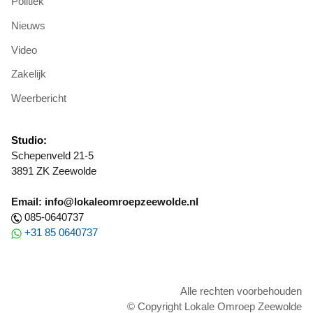
Politiek
Nieuws
Video
Zakelijk
Weerbericht
Studio:
Schepenveld 21-5
3891 ZK Zeewolde
Email: info@lokaleomroepzeewolde.nl
085-0640737
+31 85 0640737
Alle rechten voorbehouden
© Copyright Lokale Omroep Zeewolde