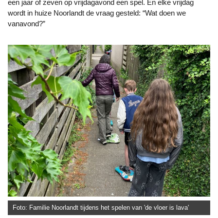
een jaar of zeven op vrijdagavond een spel. En elke vrijdag
wordt in huize Noorlandt de vraag gesteld: “Wat doen we
vanavond?”
Foto: Familie Noorlandt tijdens het spelen van 'de vloer is lava'