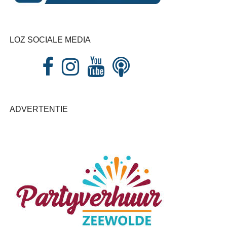
LOZ SOCIALE MEDIA
ADVERTENTIE