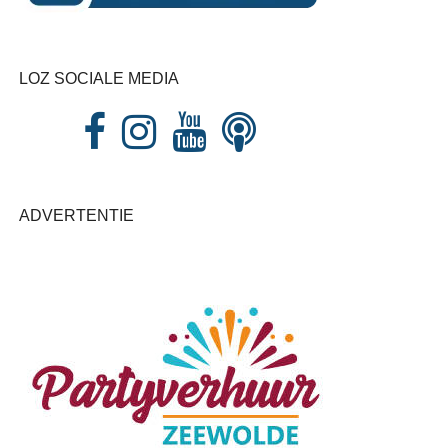
LOZ SOCIALE MEDIA
ADVERTENTIE