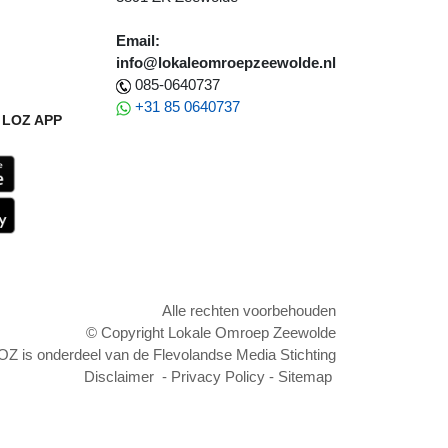
Email:
info@lokaleomroepzeewolde.nl
085-0640737
+31 85 0640737
LOZ APP
Alle rechten voorbehouden
© Copyright Lokale Omroep Zeewolde
OZ is onderdeel van de Flevolandse Media Stichting
Disclaimer
-
Privacy Policy
-
Sitemap