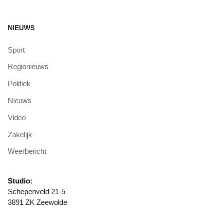
NIEUWS
Sport
Regionieuws
Politiek
Nieuws
Video
Zakelijk
Weerbericht
Studio:
Schepenveld 21-5
3891 ZK Zeewolde